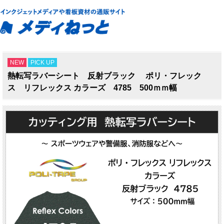
NEW
PICK UP
熱転写ラバーシート 反射ブラック ポリ・フレック
ス リフレックス カラーズ 4785 500ｍｍ幅