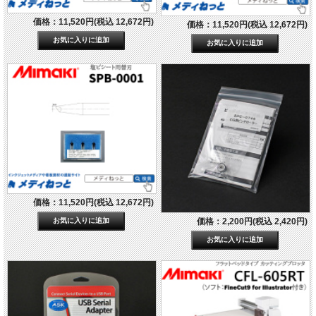
価格：11,520円(税込 12,672円)
価格：11,520円(税込 12,672円)
価格：11,520円(税込 12,672円)
価格：2,200円(税込 2,420円)