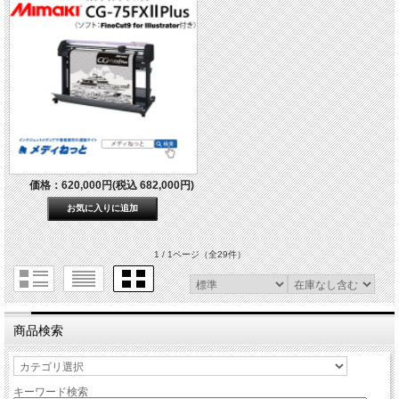
価格：620,000円(税込 682,000円)
1 / 1ページ
（全29件）
商品検索
キーワード検索