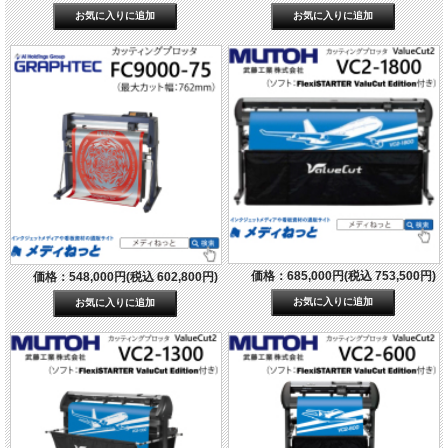
価格：685,000円(税込 753,500円)
価格：548,000円(税込 602,800円)