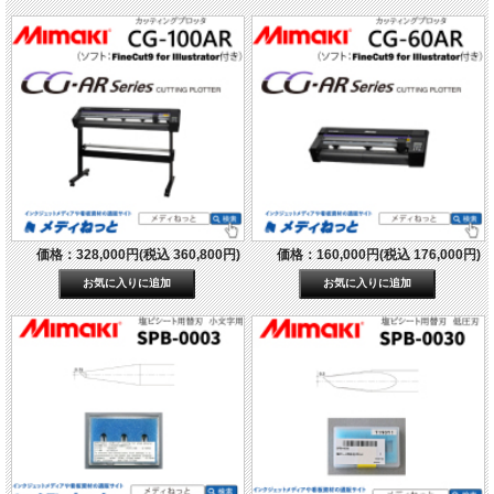
価格：328,000円(税込 360,800円)
価格：160,000円(税込 176,000円)