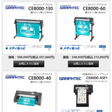
価格：598,000円(税込 657,800円)
価格：248,000円(税込 272,800円)