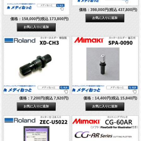
価格：398,000円(税込 437,800円)
価格：158,000円(税込 173,800円)
価格：7,200円(税込 7,920円)
価格：14,400円(税込 15,840円)