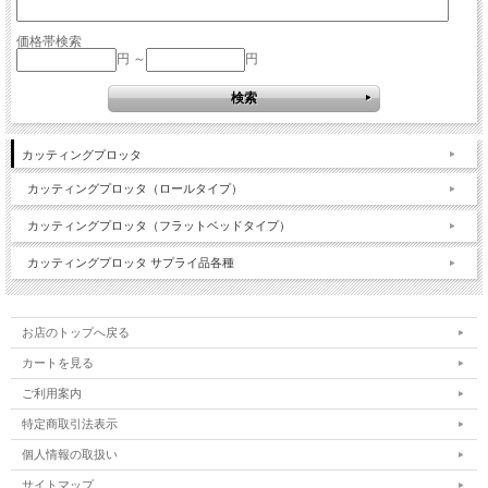
価格帯検索
円 ～
円
カッティングプロッタ
カッティングプロッタ（ロールタイプ）
カッティングプロッタ（フラットベッドタイプ）
カッティングプロッタ サプライ品各種
お店のトップへ戻る
カートを見る
ご利用案内
特定商取引法表示
個人情報の取扱い
サイトマップ