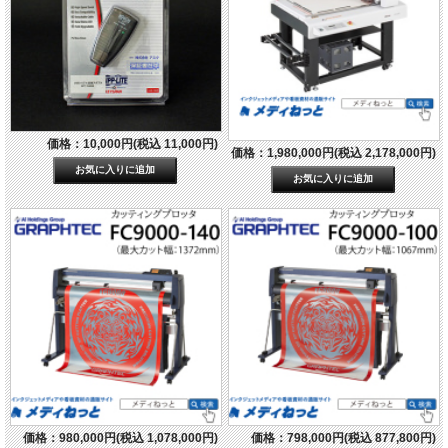
価格：10,000円(税込 11,000円)
価格：1,980,000円(税込 2,178,000円)
価格：980,000円(税込 1,078,000円)
価格：798,000円(税込 877,800円)