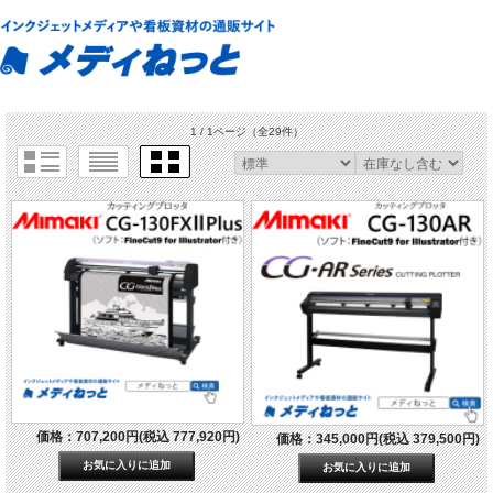
1 / 1ページ
（全29件）
価格：707,200円(税込 777,920円)
価格：345,000円(税込 379,500円)