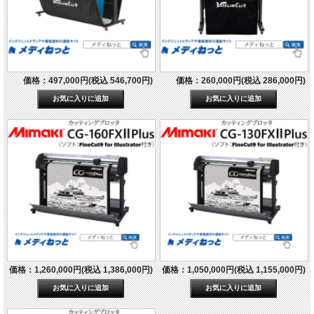
価格：497,000円(税込 546,700円)
価格：260,000円(税込 286,000円)
価格：1,260,000円(税込 1,386,000円)
価格：1,050,000円(税込 1,155,000円)