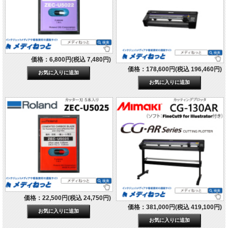
価格：6,800円(税込 7,480円)
価格：178,600円(税込 196,460円)
価格：22,500円(税込 24,750円)
価格：381,000円(税込 419,100円)