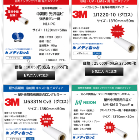
価格：25,000円(税込 27,500円)
価格：18,050円(税込 19,855円)