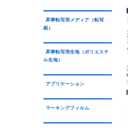
昇華転写用メディア（転写
紙）
昇華転写用生地（ポリエステ
ル生地）
アプリケーション
マーキングフィルム