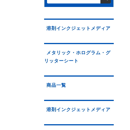
溶剤インクジェットメディア
メタリック・ホログラム・グ
リッターシート
商品一覧
溶剤インクジェットメディア