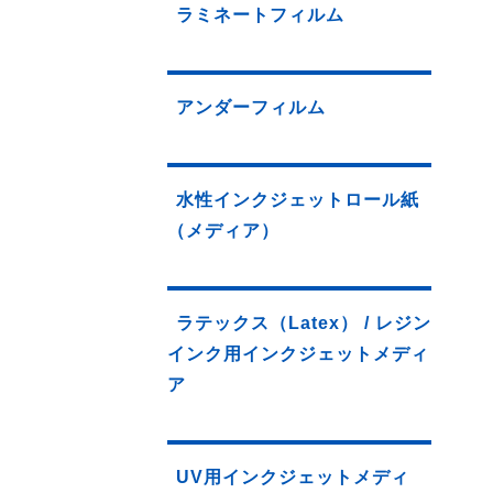
ラミネートフィルム
アンダーフィルム
水性インクジェットロール紙
（メディア）
ラテックス（Latex） / レジン
インク用インクジェットメディ
ア
UV用インクジェットメディ