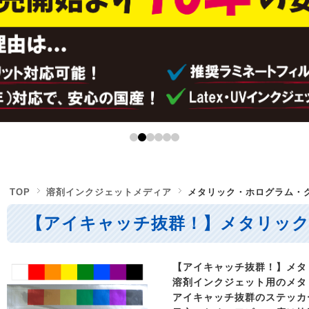
TOP
溶剤インクジェットメディア
メタリック・ホログラム・
【アイキャッチ抜群！】メタリッ
【アイキャッチ抜群！】メタ
溶剤インクジェット用のメタ
アイキャッチ抜群のステッカ