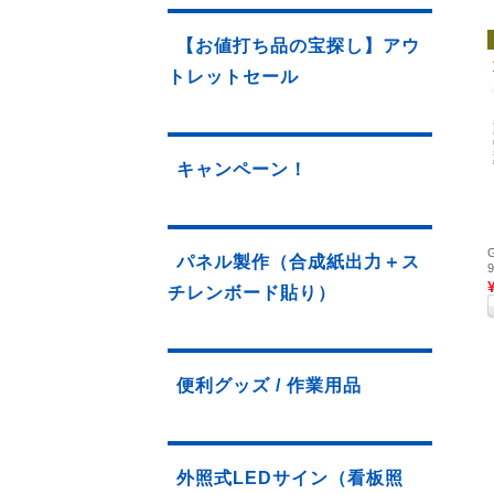
【お値打ち品の宝探し】アウ
トレットセール
キャンペーン！
パネル製作（合成紙出力＋ス
チレンボード貼り）
便利グッズ / 作業用品
外照式LEDサイン（看板照