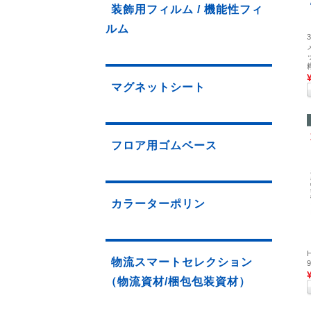
装飾用フィルム / 機能性フィ
ルム
マグネットシート
フロア用ゴムベース
カラーターポリン
物流スマートセレクション
（物流資材/梱包包装資材）