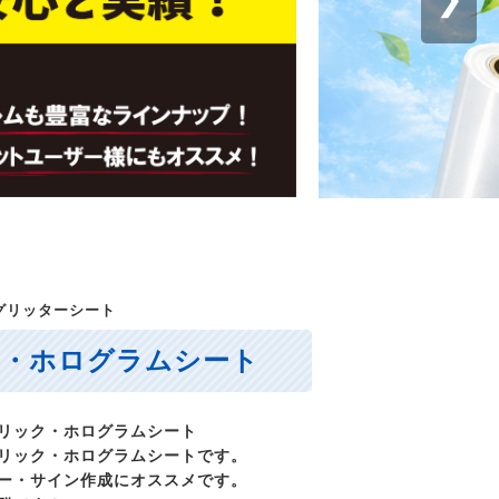
グリッターシート
ク・ホログラムシート
リック・ホログラムシート
リック・ホログラムシートです。
ー・サイン作成にオススメです。