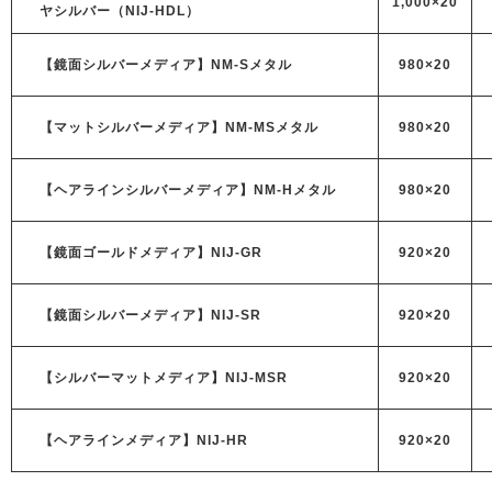
1,000×20
ヤシルバー（NIJ-HDL）
【鏡面シルバーメディア】NM-Sメタル
980×20
【マットシルバーメディア】NM-MSメタル
980×20
【ヘアラインシルバーメディア】NM-Hメタル
980×20
【鏡面ゴールドメディア】NIJ-GR
920×20
【鏡面シルバーメディア】NIJ-SR
920×20
【シルバーマットメディア】NIJ-MSR
920×20
【ヘアラインメディア】NIJ-HR
920×20