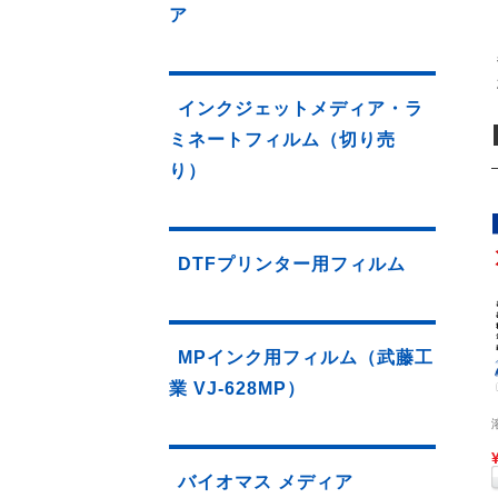
ア
インクジェットメディア・ラ
ミネートフィルム（切り売
り）
DTFプリンター用フィルム
MPインク用フィルム（武藤工
業 VJ-628MP）
バイオマス メディア