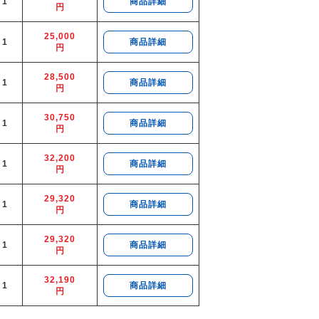
1
商品詳細
円
25,000
1
商品詳細
円
28,500
1
商品詳細
円
30,750
1
商品詳細
円
32,200
1
商品詳細
円
29,320
1
商品詳細
円
29,320
1
商品詳細
円
32,190
1
商品詳細
円