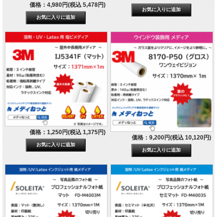
価格：4,980円(税込 5,478円)
価格：1,250円(税込 1,375円)
価格：9,200円(税込 10,120円)