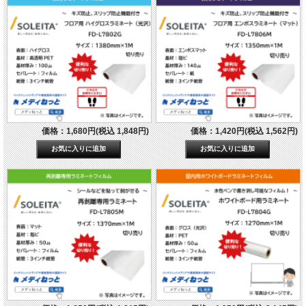
価格：1,680円(税込 1,848円)
価格：1,420円(税込 1,562円)