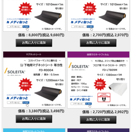
価格：8,800円(税込 9,680円)
価格：2,700円(税込 2,970円)
価格：3,180円(税込 3,498円)
価格：2,720円(税込 2,992円)