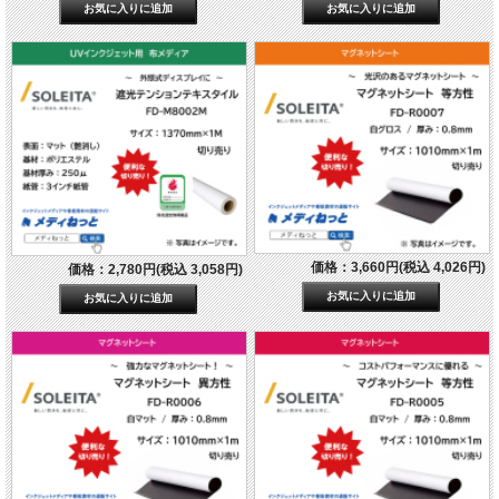
価格：3,660円(税込 4,026円)
価格：2,780円(税込 3,058円)