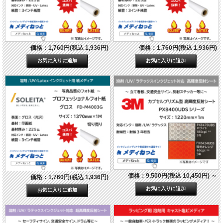
価格：1,760円(税込 1,936円)
価格：1,760円(税込 1,936円)
価格：9,500円(税込 10,450円)
～
価格：1,760円(税込 1,936円)