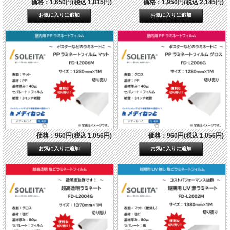
価格：1,650円(税込 1,815円)
価格：1,950円(税込 2,145円)
価格：960円(税込 1,056円)
価格：960円(税込 1,056円)