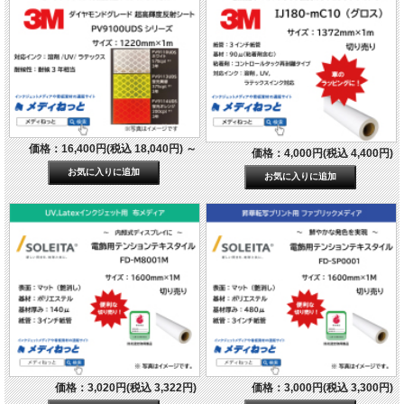
価格：16,400円(税込 18,040円)
～
価格：4,000円(税込 4,400円)
価格：3,020円(税込 3,322円)
価格：3,000円(税込 3,300円)