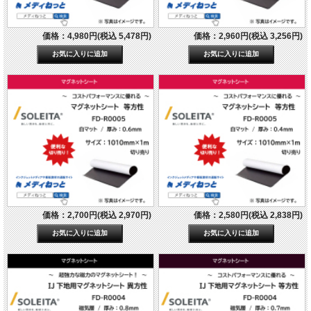
価格：4,980円(税込 5,478円)
価格：2,960円(税込 3,256円)
価格：2,700円(税込 2,970円)
価格：2,580円(税込 2,838円)