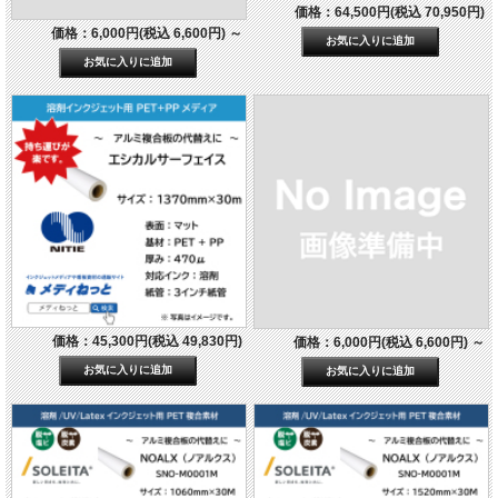
価格：64,500円(税込 70,950円)
価格：6,000円(税込 6,600円)
～
価格：45,300円(税込 49,830円)
価格：6,000円(税込 6,600円)
～