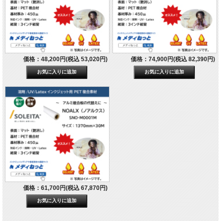
価格：48,200円(税込 53,020円)
価格：74,900円(税込 82,390円)
価格：61,700円(税込 67,870円)