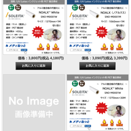
価格：3,800円(税込 4,180円)
価格：3,090円(税込 3,399円)