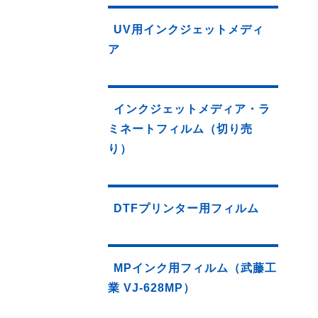
UV用インクジェットメディ
ア
インクジェットメディア・ラ
ミネートフィルム（切り売
り）
DTFプリンター用フィルム
MPインク用フィルム（武藤工
業 VJ-628MP）