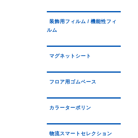
装飾用フィルム / 機能性フィ
ルム
マグネットシート
フロア用ゴムベース
カラーターポリン
物流スマートセレクション