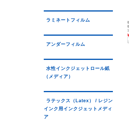
ラミネートフィルム
アンダーフィルム
水性インクジェットロール紙
（メディア）
ラテックス（Latex） / レジン
インク用インクジェットメディ
ア