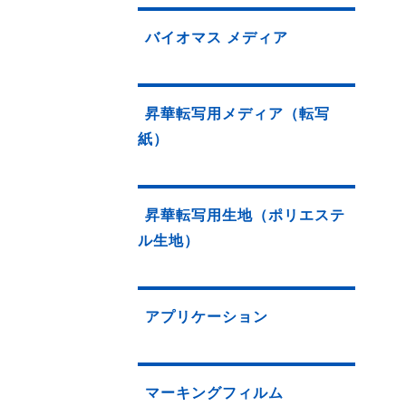
バイオマス メディア
昇華転写用メディア（転写
紙）
昇華転写用生地（ポリエステ
ル生地）
アプリケーション
マーキングフィルム