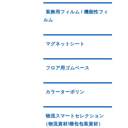
装飾用フィルム / 機能性フィ
ルム
マグネットシート
フロア用ゴムベース
カラーターポリン
物流スマートセレクション
（物流資材/梱包包装資材）