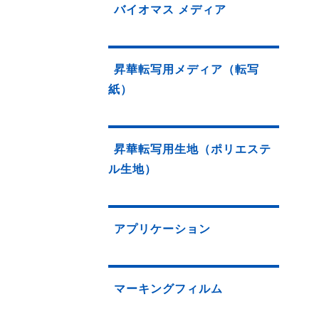
バイオマス メディア
昇華転写用メディア（転写
紙）
昇華転写用生地（ポリエステ
ル生地）
アプリケーション
マーキングフィルム