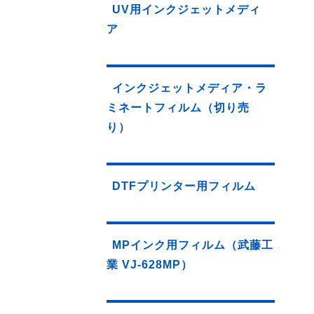
UV用インクジェットメディ
ア
インクジェットメディア・ラ
ミネートフィルム（切り売
り）
DTFプリンター用フィルム
MPインク用フィルム（武藤工
業 VJ-628MP）