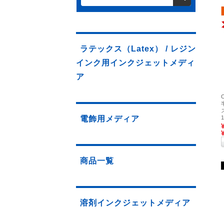
ラテックス（Latex） / レジン
インク用インクジェットメディ
ア
電飾用メディア
商品一覧
溶剤インクジェットメディア