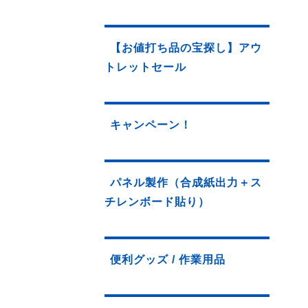
【お値打ち品の宝探し】アウ
トレットセール
キャンペーン！
パネル製作（合成紙出力＋ス
チレンボード貼り）
便利グッズ / 作業用品