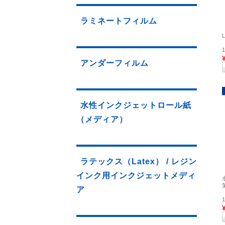
ラミネートフィルム
アンダーフィルム
水性インクジェットロール紙
（メディア）
ラテックス（Latex） / レジン
インク用インクジェットメディ
ア