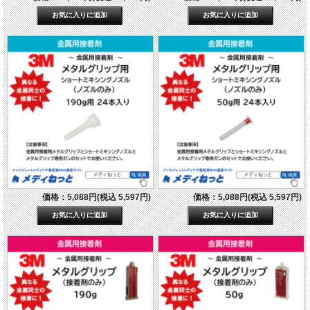
価格：5,088円(税込 5,597円)
価格：5,088円(税込 5,597円)