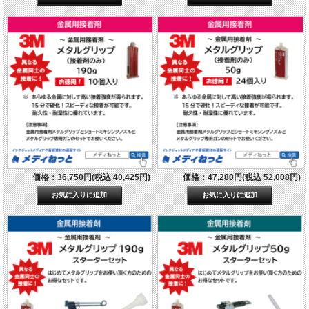
価格：36,750円(税込 40,425円)
価格：47,280円(税込 52,008円)