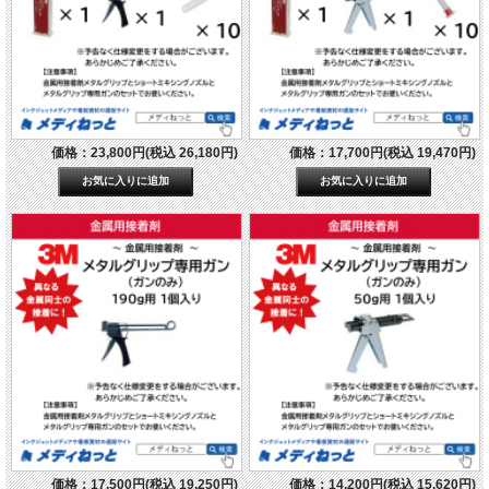
価格：23,800円(税込 26,180円)
価格：17,700円(税込 19,470円)
価格：17,500円(税込 19,250円)
価格：14,200円(税込 15,620円)