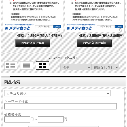
価格：4,250円(税込 4,675円)
価格：2,550円(税込 2,805円)
1 / 1ページ
（全12件）
商品検索
キーワード検索
価格帯検索
円 ～
円