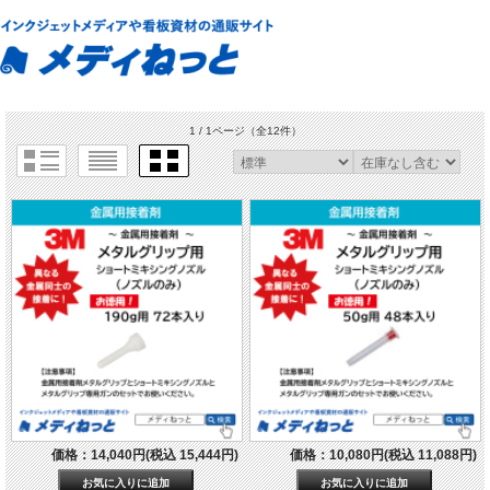
1 / 1ページ
（全12件）
価格：14,040円(税込 15,444円)
価格：10,080円(税込 11,088円)