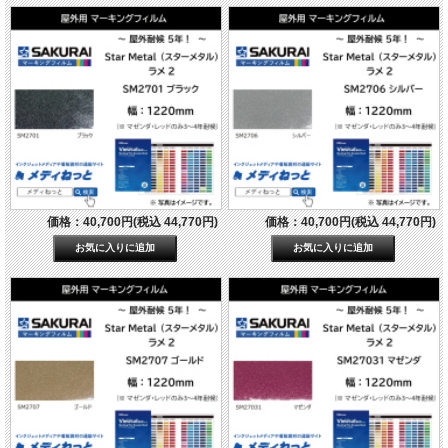
価格：40,700円(税込 44,770円)
価格：40,700円(税込 44,770円)