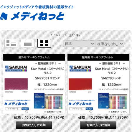
1 / 1ページ
（全10件）
価格：40,700円(税込 44,770円)
価格：40,700円(税込 44,770円)