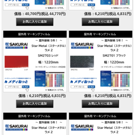
価格：40,700円(税込 44,770円)
価格：6,210円(税込 6,831円)
価格：6,210円(税込 6,831円)
価格：6,210円(税込 6,831円)