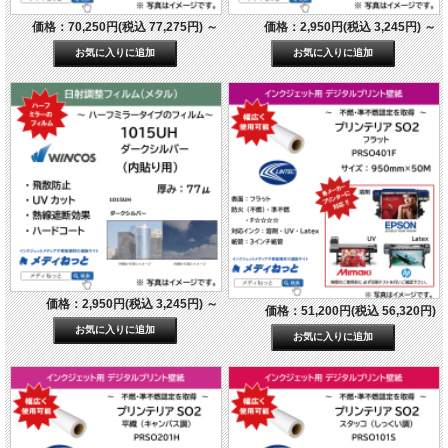
価格：70,250円(税込 77,275円)
～
価格：2,950円(税込 3,245円)
～
価格：2,950円(税込 3,245円)
～
価格：51,200円(税込 56,320円)