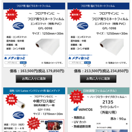
価格：163,500円(税込 179,850円)
価格：213,500円(税込 234,850円)