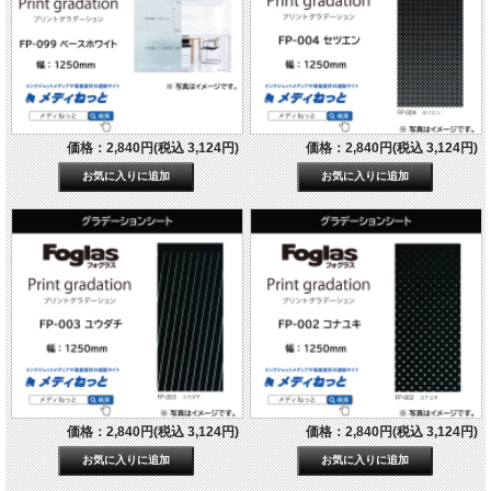
価格：2,840円(税込 3,124円)
価格：2,840円(税込 3,124円)
価格：2,840円(税込 3,124円)
価格：2,840円(税込 3,124円)