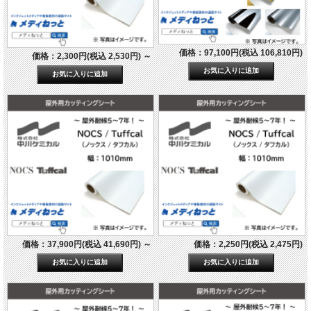
価格：97,100円(税込 106,810円)
価格：2,300円(税込 2,530円)
～
価格：37,900円(税込 41,690円)
～
価格：2,250円(税込 2,475円)