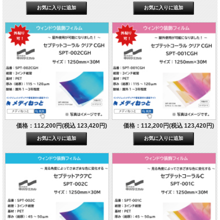
価格：112,200円(税込 123,420円)
価格：112,200円(税込 123,420円)