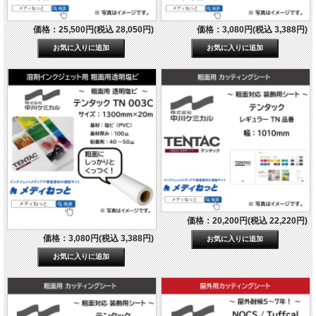
価格：25,500円(税込 28,050円)
価格：3,080円(税込 3,388円)
価格：20,200円(税込 22,220円)
価格：3,080円(税込 3,388円)