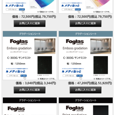
価格：72,500円(税込 79,750円)
価格：72,500円(税込 79,750円)
価格：3,040円(税込 3,344円)
価格：47,200円(税込 51,920円)