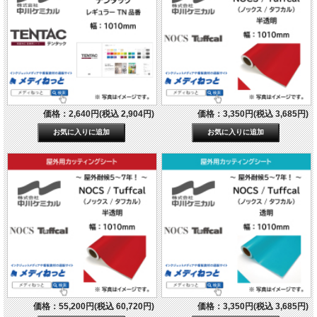
価格：2,640円(税込 2,904円)
価格：3,350円(税込 3,685円)
価格：55,200円(税込 60,720円)
価格：3,350円(税込 3,685円)