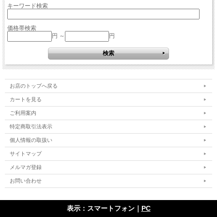
キーワード検索
価格帯検索
円 ～
円
お店のトップへ戻る
カートを見る
ご利用案内
特定商取引法表示
個人情報の取扱い
サイトマップ
メルマガ登録
お問い合わせ
表示：スマートフォン｜
PC