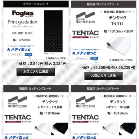
価格：2,840円(税込 3,124円)
価格：59,300円(税込 65,230円)