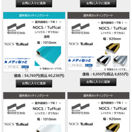
価格：6,050円(税込 6,655円)
価格：54,760円(税込 60,236円)