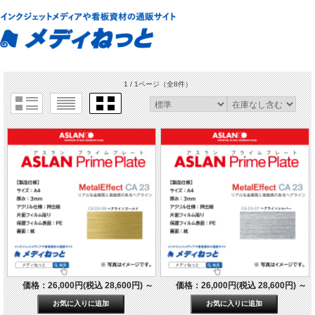
1 / 1ページ
（全8件）
価格：26,000円(税込 28,600円)
～
価格：26,000円(税込 28,600円)
～