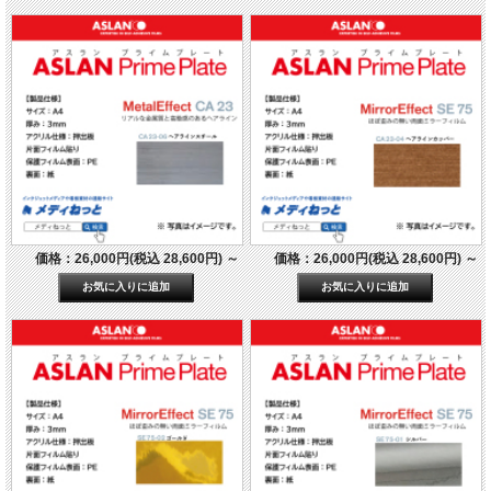
価格：26,000円(税込 28,600円)
～
価格：26,000円(税込 28,600円)
～