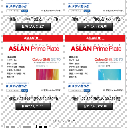
価格：32,500円(税込 35,750円)
～
価格：32,500円(税込 35,750円)
～
価格：27,500円(税込 30,250円)
～
価格：27,500円(税込 30,250円)
～
1 / 1ページ
（全8件）