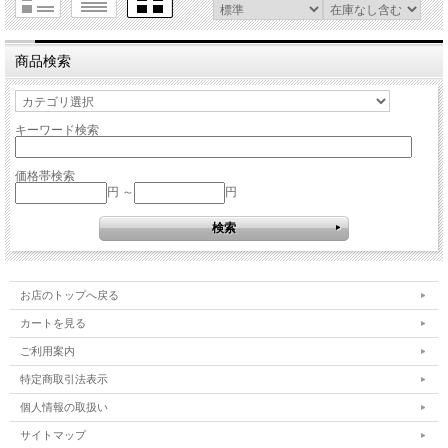
商品検索
キーワード検索
価格帯検索
円 ～
円
お店のトップへ戻る
カートを見る
ご利用案内
特定商取引法表示
個人情報の取扱い
サイトマップ