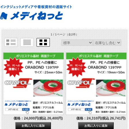
1 / 1ページ
（全2件）
価格：24,000円(税込 26,400円)
価格：24,310円(税込 26,741円)