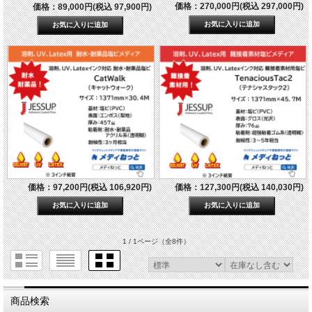
価格：270,000円(税込 297,000円)
価格：89,000円(税込 97,900円)
価格：97,200円(税込 106,920円)
価格：127,300円(税込 140,030円)
1 / 1ページ
（全8件）
商品検索