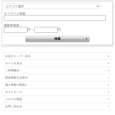
キーワード検索
価格帯検索
円 ～
円
お店のトップへ戻る
カートを見る
ご利用案内
特定商取引法表示
個人情報の取扱い
サイトマップ
メルマガ登録
お問い合わせ