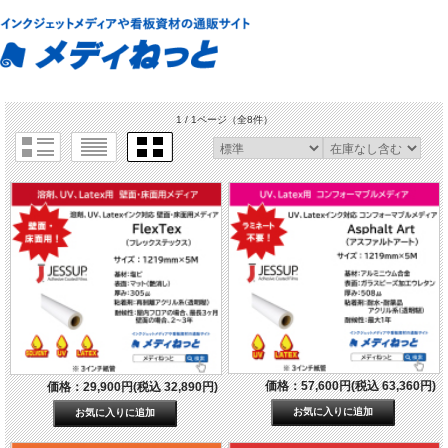
1 / 1ページ
（全8件）
価格：57,600円(税込 63,360円)
価格：29,900円(税込 32,890円)