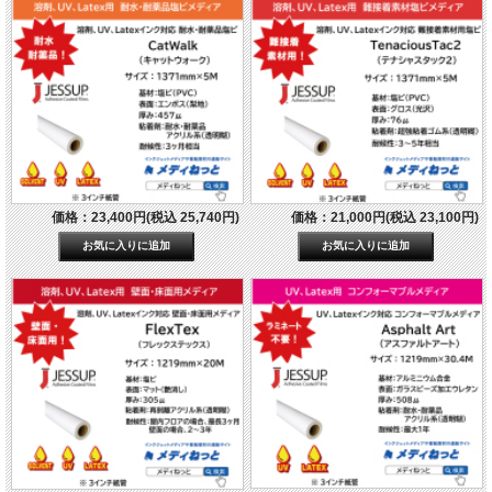
価格：23,400円(税込 25,740円)
価格：21,000円(税込 23,100円)