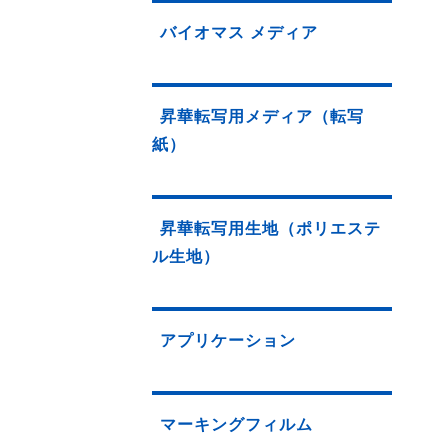
バイオマス メディア
昇華転写用メディア（転写
紙）
昇華転写用生地（ポリエステ
ル生地）
アプリケーション
マーキングフィルム