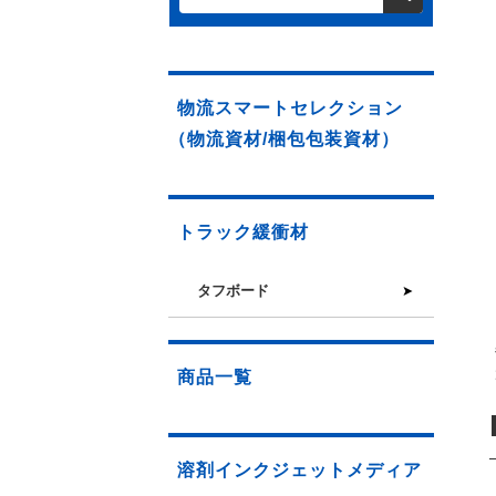
物流スマートセレクション
（物流資材/梱包包装資材）
トラック緩衝材
タフボード
商品一覧
溶剤インクジェットメディア