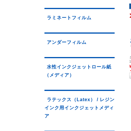
ラミネートフィルム
アンダーフィルム
水性インクジェットロール紙
（メディア）
ラテックス（Latex） / レジン
インク用インクジェットメディ
ア