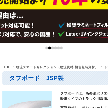
TOP
物流スマートセレクション（物流資材/梱包包装資材）
ト
タフボード JSP製
タフボードは、高発泡ポリエ
軽量タイプのトラック用緩衝
高発泡ポリエチレンシート「