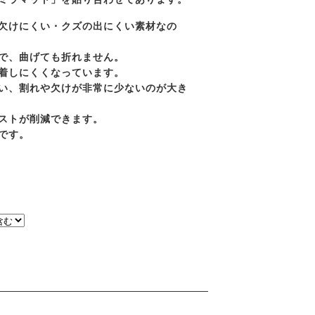
欠けにくい・クズの出にくい素材なの
で、曲げても折れません。
着しにくくなっています。
い、割れや欠けが非常に少ないのが大き
ストが削減できます。
です。