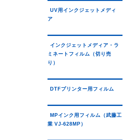
UV用インクジェットメディ
ア
インクジェットメディア・ラ
ミネートフィルム（切り売
り）
DTFプリンター用フィルム
MPインク用フィルム（武藤工
業 VJ-628MP）