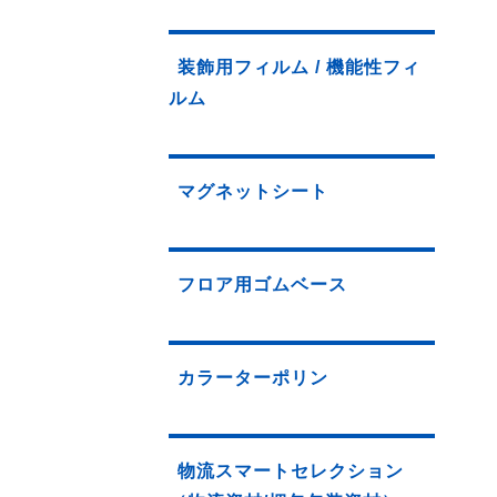
装飾用フィルム / 機能性フィ
ルム
マグネットシート
フロア用ゴムベース
カラーターポリン
物流スマートセレクション