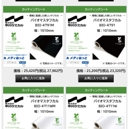
価格：25,420円(税込 27,962円)
価格：21,200円(税込 23,320円)