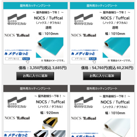
価格：3,350円(税込 3,685円)
価格：54,760円(税込 60,236円)