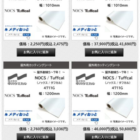
価格：2,250円(税込 2,475円)
価格：37,900円(税込 41,690円)
価格：2,760円(税込 3,036円)
価格：46,000円(税込 50,600円)