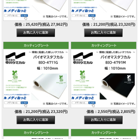
価格：25,420円(税込 27,962円)
価格：21,200円(税込 23,320円)
価格：21,200円(税込 23,320円)
価格：2,550円(税込 2,805円)