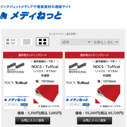
1 / 1ページ
（全22件）
価格：3,350円(税込 3,685円)
価格：55,200円(税込 60,720円)