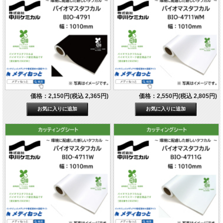
価格：2,150円(税込 2,365円)
価格：2,550円(税込 2,805円)