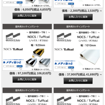
価格：6,050円(税込 6,655円)
価格：2,300円(税込 2,530円)
～
価格：97,100円(税込 106,810円)
価格：37,900円(税込 41,690円)
～