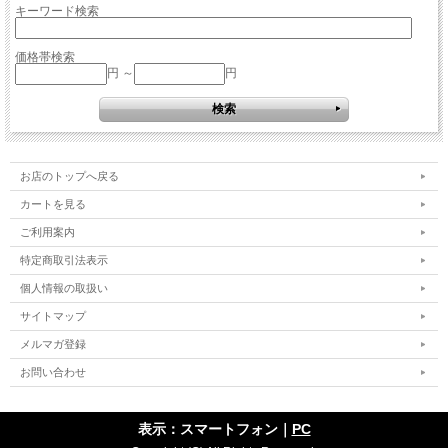
キーワード検索
価格帯検索
円 ～
円
お店のトップへ戻る
カートを見る
ご利用案内
特定商取引法表示
個人情報の取扱い
サイトマップ
メルマガ登録
お問い合わせ
表示：スマートフォン｜
PC