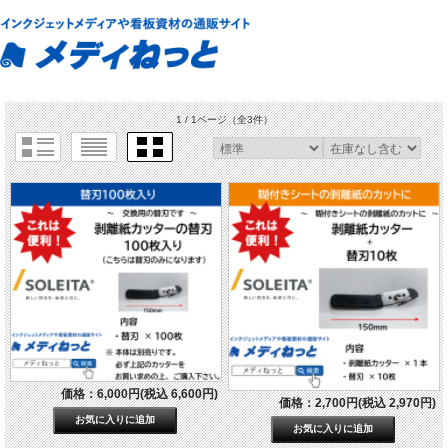
1 / 1ページ
（全3件）
価格：6,000円(税込 6,600円)
価格：2,700円(税込 2,970円)