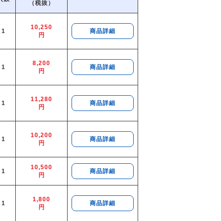
（税抜）
10,250
1
商品詳細
円
8,200
1
商品詳細
円
11,280
1
商品詳細
円
10,200
1
商品詳細
円
10,500
1
商品詳細
円
1,800
1
商品詳細
円