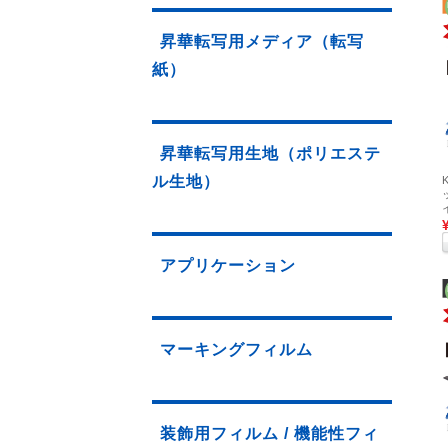
昇華転写用メディア（転写
紙）
昇華転写用生地（ポリエステ
ル生地）
アプリケーション
マーキングフィルム
装飾用フィルム / 機能性フィ