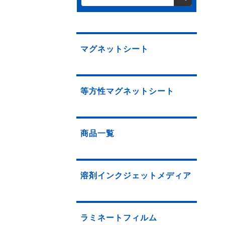
マグネットシート
等方性マグネットシート
商品一覧
溶剤インクジェットメディア
ラミネートフィルム