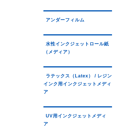
アンダーフィルム
水性インクジェットロール紙
（メディア）
ラテックス（Latex） / レジン
インク用インクジェットメディ
ア
UV用インクジェットメディ
ア