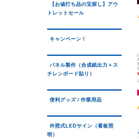
【お値打ち品の宝探し】アウ
トレットセール
キャンペーン！
パネル製作（合成紙出力＋ス
チレンボード貼り）
便利グッズ / 作業用品
外照式LEDサイン（看板照
明）