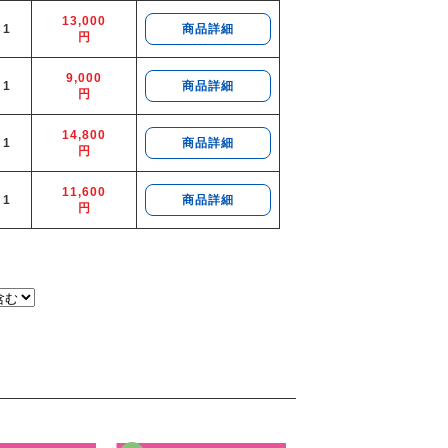
13,000
1
商品詳細
円
9,000
1
商品詳細
円
14,800
1
商品詳細
円
11,600
1
商品詳細
円