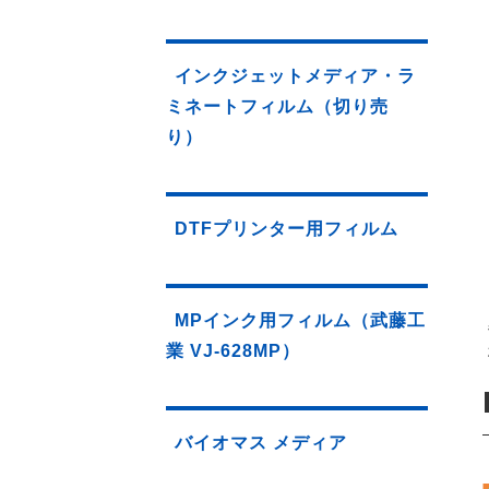
インクジェットメディア・ラ
ミネートフィルム（切り売
り）
DTFプリンター用フィルム
MPインク用フィルム（武藤工
業 VJ-628MP）
バイオマス メディア