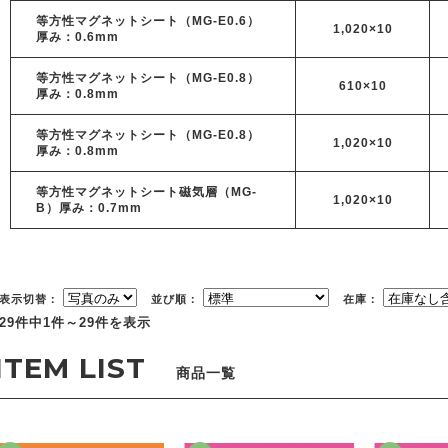
等方性マグネットシート（MG-E0.6）
1,020×10
厚み：0.6mm
等方性マグネットシート（MG-E0.8）
610×10
厚み：0.8mm
等方性マグネットシート（MG-E0.8）
1,020×10
厚み：0.8mm
等方性マグネットシート磁気層（MG-
1,020×10
B）厚み：0.7mm
表示切替：
並び順：
在庫：
29件中1件～29件を表示
商品一覧