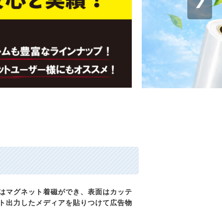
はマグネット着磁ができ、表面はカッテ
ト出力したメディアを貼りつけて広告物