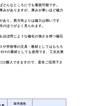
ばどんなところにでも着脱可能です。
厚みがありますが、厚みが厚いほど磁力
があり、異方性よりは磁力は弱いです
性のほうがよく見られます。
もほぼ同じような磁化の強さを持つ磁石
スや学校等の文具・教材としてはもちろ
、DIYの素材としても使用でき、工夫次第
だけ購入できますので、是非ご活用下さ
販売価格
入数