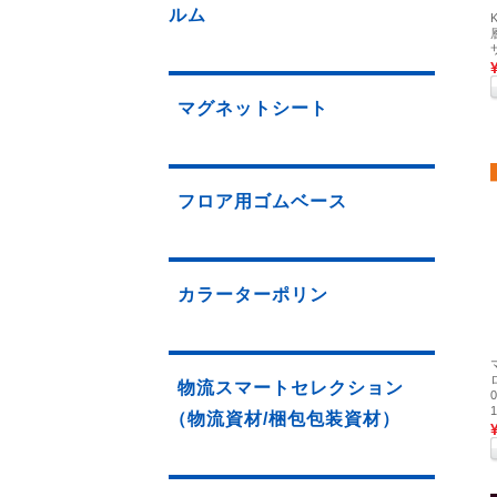
ルム
マグネットシート
フロア用ゴムベース
カラーターポリン
物流スマートセレクション
（物流資材/梱包包装資材）