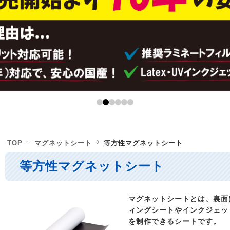
TOP
マグネットシート
等方性マグネットシート
等方性マグネットシート
マグネットシートとは、裏面
ィングシートやインクジェッ
を制作できるシートです。