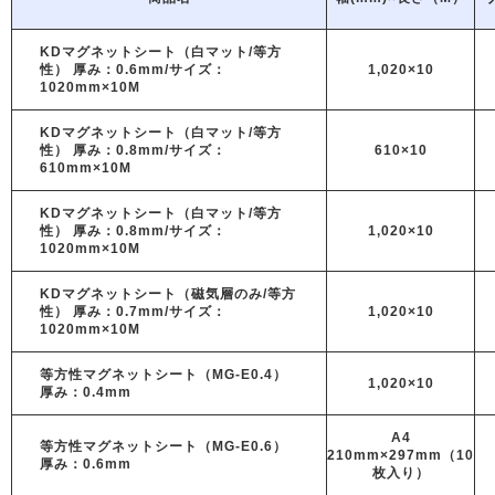
KDマグネットシート（白マット/等方
性） 厚み：0.6mm/サイズ：
1,020×10
1020mm×10M
KDマグネットシート（白マット/等方
性） 厚み：0.8mm/サイズ：
610×10
610mm×10M
KDマグネットシート（白マット/等方
性） 厚み：0.8mm/サイズ：
1,020×10
1020mm×10M
KDマグネットシート（磁気層のみ/等方
性） 厚み：0.7mm/サイズ：
1,020×10
1020mm×10M
等方性マグネットシート（MG-E0.4）
1,020×10
厚み：0.4mm
A4
等方性マグネットシート（MG-E0.6）
210mm×297mm（10
厚み：0.6mm
枚入り）