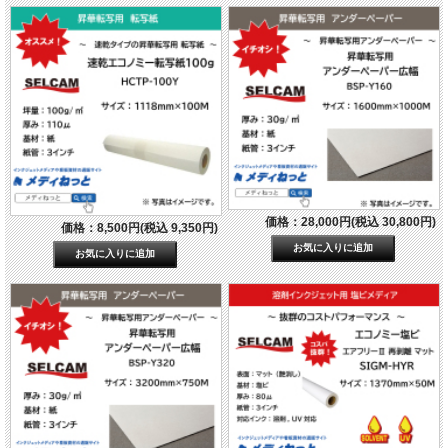
価格：28,000円(税込 30,800円)
価格：8,500円(税込 9,350円)