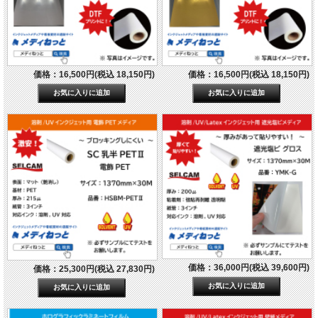
価格：16,500円(税込 18,150円)
価格：16,500円(税込 18,150円)
価格：36,000円(税込 39,600円)
価格：25,300円(税込 27,830円)