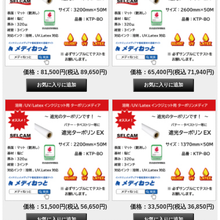
価格：81,500円(税込 89,650円)
価格：65,400円(税込 71,940円)
価格：51,500円(税込 56,650円)
価格：33,500円(税込 36,850円)