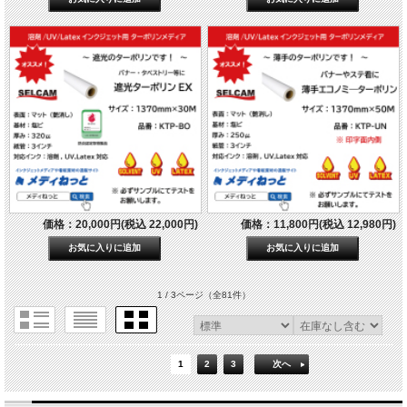
価格：20,000円(税込 22,000円)
価格：11,800円(税込 12,980円)
1 / 3ページ
（全81件）
1
2
3
次へ