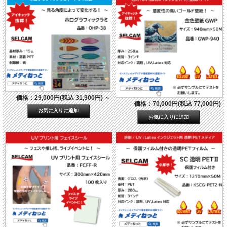
価格：29,000円(税込 31,900円)
～
価格：70,000円(税込 77,000円)