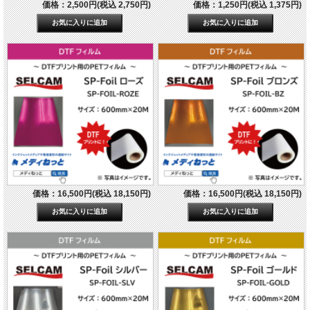
価格：2,500円(税込 2,750円)
価格：1,250円(税込 1,375円)
価格：16,500円(税込 18,150円)
価格：16,500円(税込 18,150円)