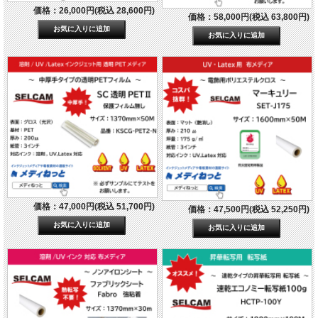
価格：26,000円(税込 28,600円)
価格：58,000円(税込 63,800円)
価格：47,000円(税込 51,700円)
価格：47,500円(税込 52,250円)