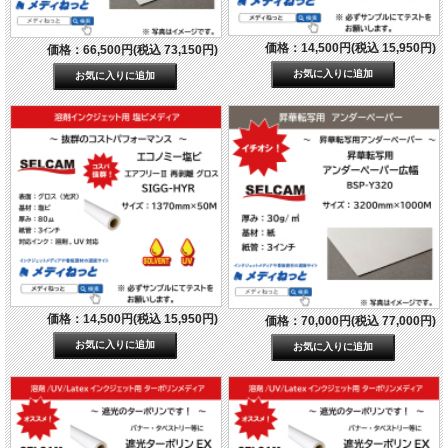
価格：14,500円(税込 15,950円)
価格：66,500円(税込 73,150円)
価格：14,500円(税込 15,950円)
価格：70,000円(税込 77,000円)