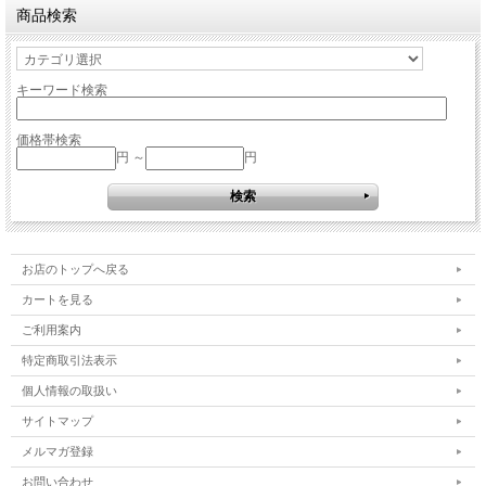
商品検索
キーワード検索
価格帯検索
円 ～
円
お店のトップへ戻る
カートを見る
ご利用案内
特定商取引法表示
個人情報の取扱い
サイトマップ
メルマガ登録
お問い合わせ