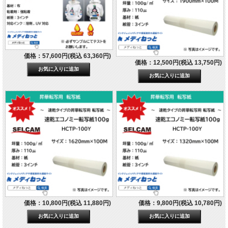
価格：57,600円(税込 63,360円)
価格：12,500円(税込 13,750円)
価格：10,800円(税込 11,880円)
価格：9,800円(税込 10,780円)