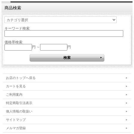
商品検索
キーワード検索
価格帯検索
円 ～
円
お店のトップへ戻る
カートを見る
ご利用案内
特定商取引法表示
個人情報の取扱い
サイトマップ
メルマガ登録