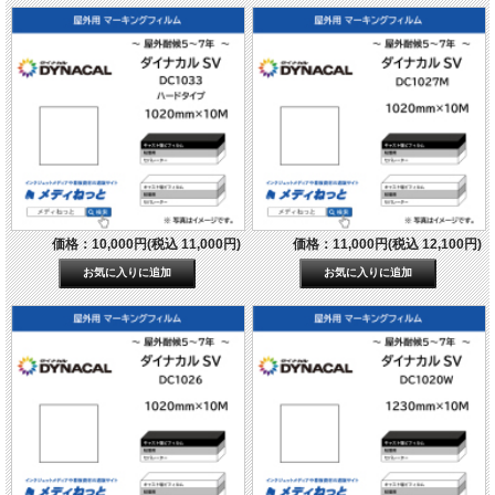
価格：10,000円(税込 11,000円)
価格：11,000円(税込 12,100円)