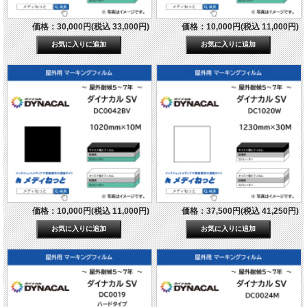
価格：30,000円(税込 33,000円)
価格：10,000円(税込 11,000円)
価格：10,000円(税込 11,000円)
価格：37,500円(税込 41,250円)