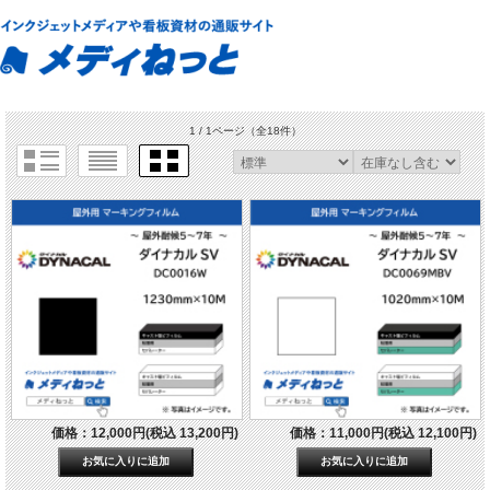
1 / 1ページ
（全18件）
価格：12,000円(税込 13,200円)
価格：11,000円(税込 12,100円)