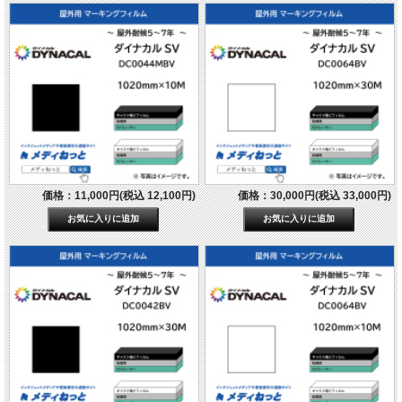
価格：11,000円(税込 12,100円)
価格：30,000円(税込 33,000円)