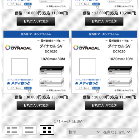
価格：10,000円(税込 11,000円)
価格：12,000円(税込 13,200円)
価格：30,000円(税込 33,000円)
価格：10,000円(税込 11,000円)
1 / 1ページ
（全18件）