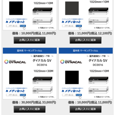
価格：10,000円(税込 11,000円)
価格：11,000円(税込 12,100円)
価格：30,000円(税込 33,000円)
価格：10,000円(税込 11,000円)