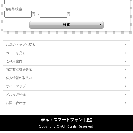
価格帯検索
円 ～
円
お店のトップへ戻る
カートを見る
ご利用案内
特定商取引法表示
個人情報の取扱い
サイトマップ
メルマガ登録
お問い合わせ
表示：スマートフォン｜
PC
Copyright (C) All Rights Reserved.