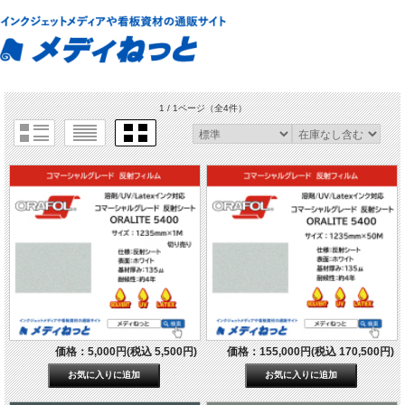
1 / 1ページ
（全4件）
価格：5,000円(税込 5,500円)
価格：155,000円(税込 170,500円)