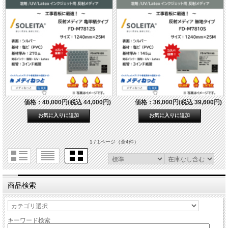
価格：40,000円(税込 44,000円)
価格：36,000円(税込 39,600円)
1 / 1ページ
（全4件）
商品検索
キーワード検索