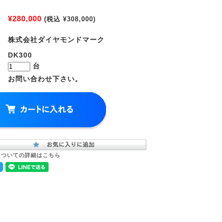
）
¥280,000
(税込 ¥308,000)
株式会社ダイヤモンドマーク
DK300
台
お問い合わせ下さい。
についての詳細はこちら