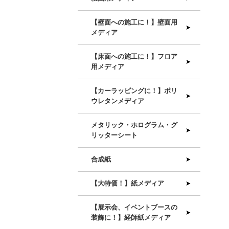
【壁面への施工に！】壁面用
メディア
【床面への施工に！】フロア
用メディア
【カーラッピングに！】ポリ
ウレタンメディア
メタリック・ホログラム・グ
リッターシート
合成紙
【大特価！】紙メディア
【展示会、イベントブースの
装飾に！】経師紙メディア