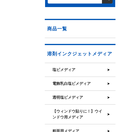
商品一覧
溶剤インクジェットメディア
塩ビメディア
電飾乳白塩ビメディア
透明塩ビメディア
【ウィンドウ貼りに！】ウイ
ンドウ用メディア
粗面用メディア