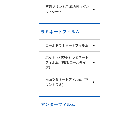
溶剤プリント用 異方性マグネ
ットシート
ラミネートフィルム
コールドラミネートフィルム
ホット（パウチ）ラミネート
フィルム（PET/ロールサイ
ズ）
両面ラミネートフィルム（マ
ウントラミ）
アンダーフィルム