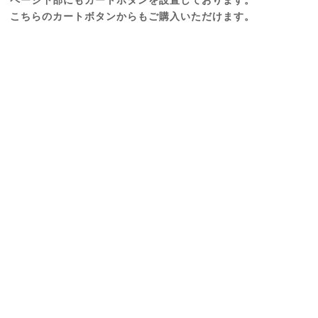
ページ下部にもカートボタンを設置しております。
こちらのカートボタンからもご購入いただけます。