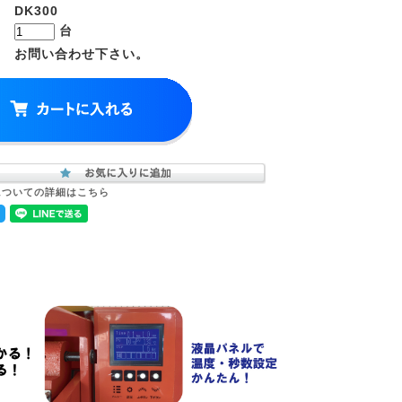
DK300
台
お問い合わせ下さい。
についての詳細はこちら