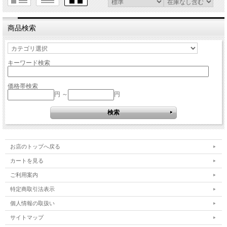
商品検索
キーワード検索
価格帯検索
円 ～
円
お店のトップへ戻る
カートを見る
ご利用案内
特定商取引法表示
個人情報の取扱い
サイトマップ