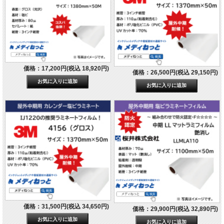
価格：17,200円(税込 18,920円)
価格：26,500円(税込 29,150円)
価格：31,500円(税込 34,650円)
価格：29,900円(税込 32,890円)