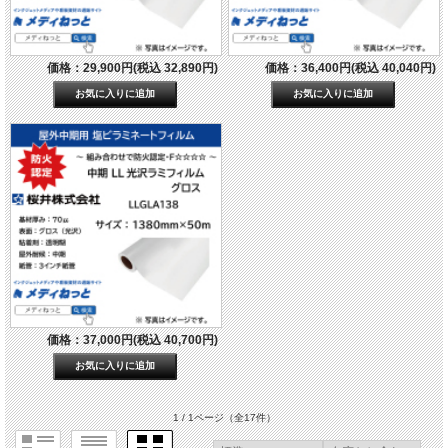
価格：29,900円(税込 32,890円)
価格：36,400円(税込 40,040円)
価格：37,000円(税込 40,700円)
1 / 1ページ
（全17件）