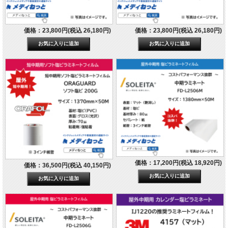
価格：23,800円(税込 26,180円)
価格：23,800円(税込 26,180円)
価格：17,200円(税込 18,920円)
価格：36,500円(税込 40,150円)