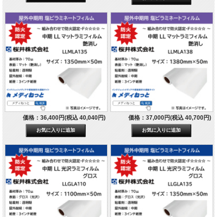
価格：36,400円(税込 40,040円)
価格：37,000円(税込 40,700円)