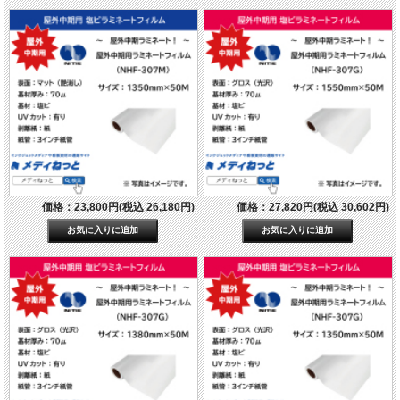
価格：23,800円(税込 26,180円)
価格：27,820円(税込 30,602円)