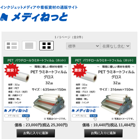
1 / 1ページ
（全2件）
価格：23,000円(税込 25,300円)
価格：10,440円(税込 11,484円)