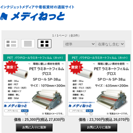
1 / 1ページ
（全2件）
価格：25,300円(税込 27,830円)
価格：23,700円(税込 26,070円)